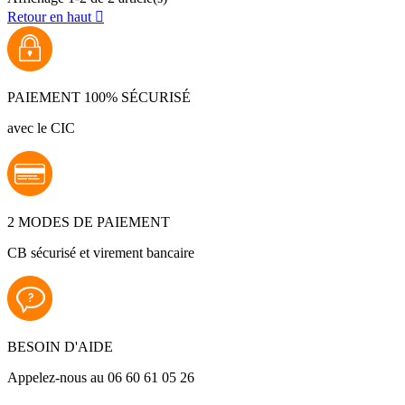
Retour en haut

PAIEMENT 100% SÉCURISÉ
avec le CIC
2 MODES DE PAIEMENT
CB sécurisé et virement bancaire
BESOIN D'AIDE
Appelez-nous au 06 60 61 05 26