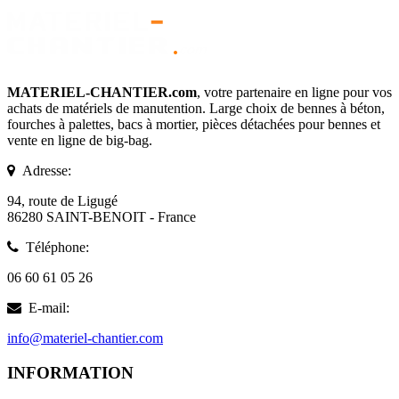
MATERIEL-CHANTIER.com
, votre partenaire en ligne pour vos
achats de matériels de manutention. Large choix de bennes à béton,
fourches à palettes, bacs à mortier, pièces détachées pour bennes et
vente en ligne de big-bag.
Adresse:
94, route de Ligugé
86280 SAINT-BENOIT - France
Téléphone:
06 60 61 05 26
E-mail:
info@materiel-chantier.com
INFORMATION