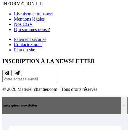
INFORMATION


Livraison et transport
Mentions légales
Nos CGV
Qui sommes nous ?
Paiement sécurisé
Contactez-nous
Plan du site
INSCRIPTION À LA NEWSLETTER
© 2026 Materiel-chantier.com - Tous droits réservés
Inscription newsletter
×