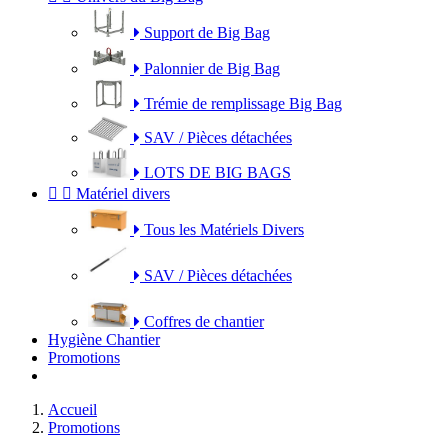
Support de Big Bag
Palonnier de Big Bag
Trémie de remplissage Big Bag
SAV / Pièces détachées
LOTS DE BIG BAGS


Matériel divers
Tous les Matériels Divers
SAV / Pièces détachées
Coffres de chantier
Hygiène Chantier
Promotions
Accueil
Promotions